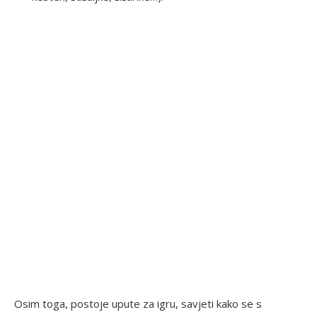
Osim toga, postoje upute za igru, savjeti kako se s