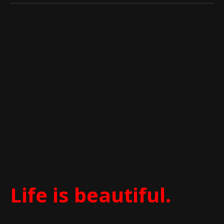
Life is beautiful.