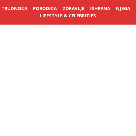
TRUDNOĆA
PORODICA
ZDRAVLJE
ISHRANA
NJEGA
LIFESTYLE & CELEBRITIES