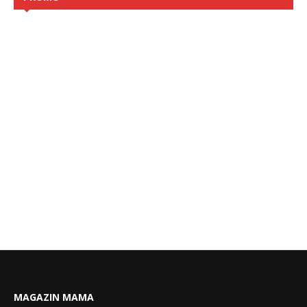
MAGAZIN MAMA