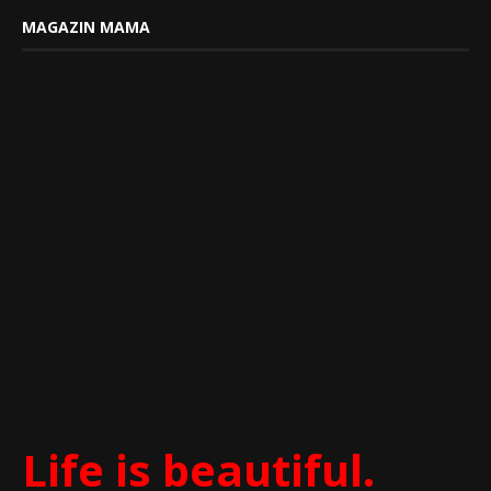
MAGAZIN MAMA
Life is beautiful.