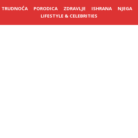
TRUDNOĆA
PORODICA
ZDRAVLJE
ISHRANA
NJEGA
LIFESTYLE & CELEBRITIES