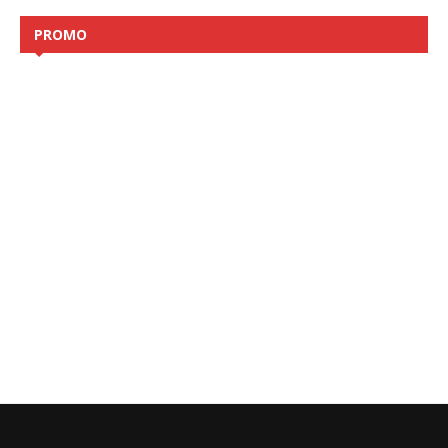
PROMO