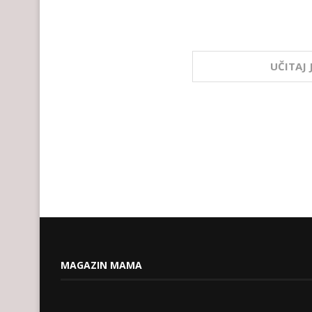
UČITAJ
MAGAZIN MAMA