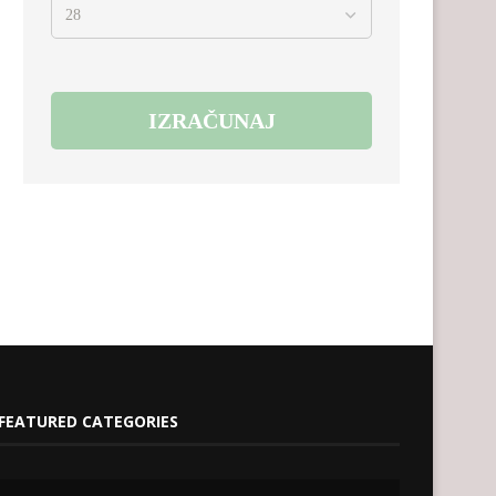
FEATURED CATEGORIES