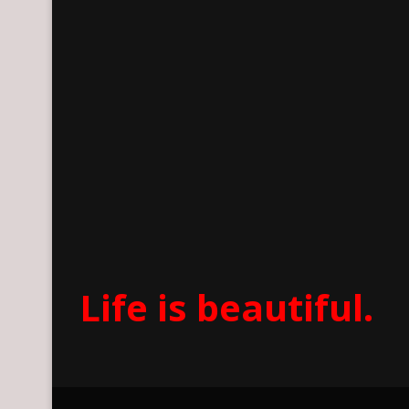
Life is beautiful.