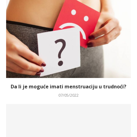
Da li je moguće imati menstruaciju u trudnoći?
07/05/2022