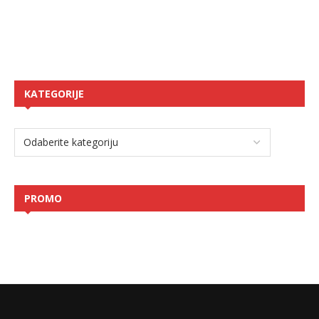
KATEGORIJE
PROMO